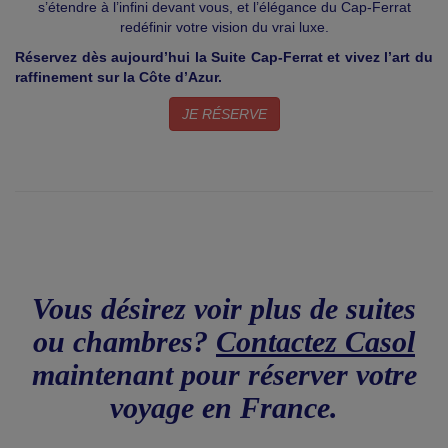
s’étendre à l’infini devant vous, et l’élégance du Cap-Ferrat
redéfinir votre vision du vrai luxe.
Réservez dès aujourd’hui la Suite Cap-Ferrat et vivez l’art du
raffinement sur la Côte d’Azur.
JE RÉSERVE
Vous désirez voir plus de suites
ou chambres?
Contactez Casol
maintenant pour réserver votre
voyage en France.