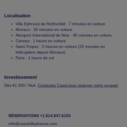
Localisation
Villa Ephrussi de Rothschild : 7 minutes en voiture
Monaco : 35 minutes en voiture
Aéroport International de Nice : 45 minutes en voiture
Cannes : 1 heure en voiture
Saint-Tropez : 2 heures en voiture (25 minutes en
hélicoptère depuis Monaco)
Paris : 1 heure de vol
Investissement
Dès €1 000 / Nuit.
Contactez Casol pour réserver votre voyage!
RÉSERVATIONS +1.514.947.6153
info@casolvillasfrance.com