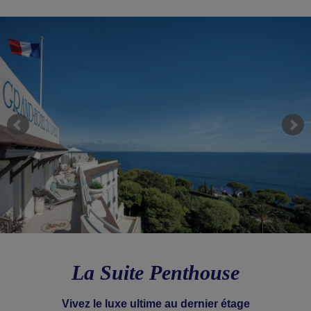
La Suite Penthouse
Vivez le luxe ultime au dernier étage