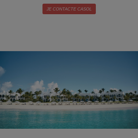
JE CONTACTE CASOL