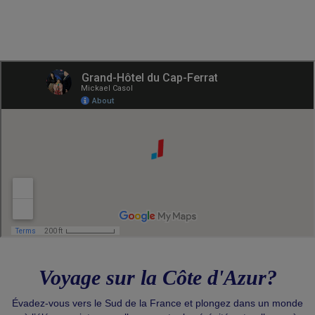
Voyage sur la Côte d'Azur?
Évadez-vous vers le Sud de la France et plongez dans un monde