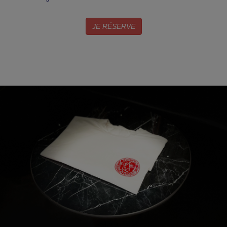
JE RÉSERVE