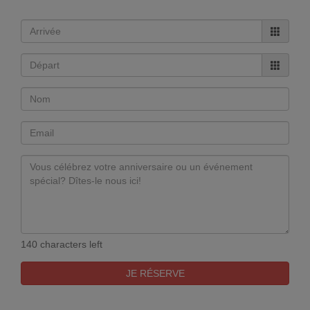
140 characters left