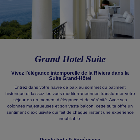
Grand Hotel Suite
Vivez l’élégance intemporelle de la Riviera dans la
Suite Grand-Hôtel
Entrez dans votre havre de paix au sommet du bâtiment
historique et laissez les vues méditerranéennes transformer votre
séjour en un moment d’élégance et de sérénité. Avec ses
colonnes majestueuses et son vaste balcon, cette suite offre un
sentiment d’exclusivité qui fait de chaque instant une expérience
inoubliable.
Points forts & Expérience