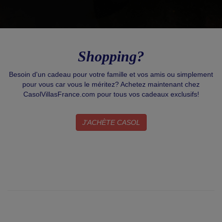
Shopping?
Besoin d'un cadeau pour votre famille et vos amis ou simplement
pour vous car vous le méritez? Achetez maintenant chez
CasolVillasFrance.com pour tous vos cadeaux exclusifs!
J'ACHÈTE CASOL