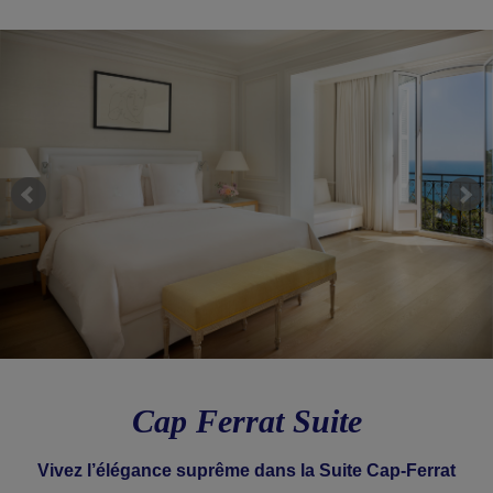
Cap Ferrat Suite
Vivez l’élégance suprême dans la Suite Cap-Ferrat