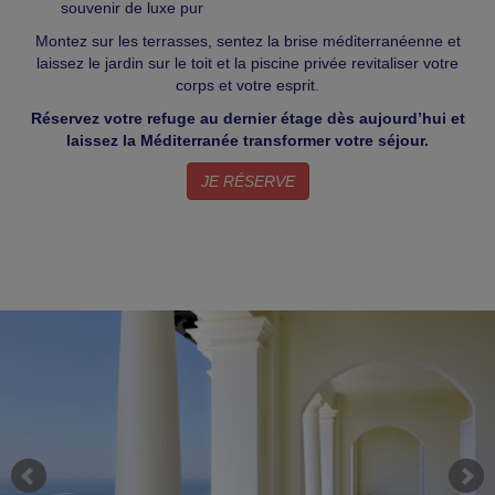
souvenir de luxe pur
Montez sur les terrasses, sentez la brise méditerranéenne et
laissez le jardin sur le toit et la piscine privée revitaliser votre
corps et votre esprit.
Réservez votre refuge au dernier étage dès aujourd’hui et
laissez la Méditerranée transformer votre séjour.
JE RÉSERVE