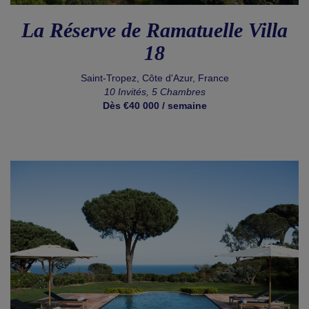
La Réserve de Ramatuelle Villa
18
Saint-Tropez, Côte d'Azur, France
10 Invités, 5 Chambres
Dès €40 000 / semaine