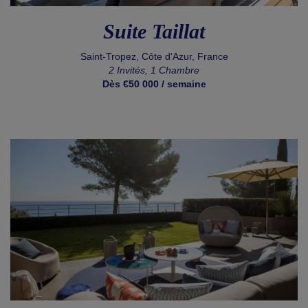
Suite Taillat
Saint-Tropez, Côte d'Azur, France
2 Invités, 1 Chambre
Dès €50 000 / semaine