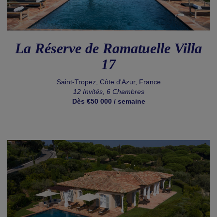
La Réserve de Ramatuelle Villa
17
Saint-Tropez, Côte d'Azur, France
12 Invités, 6 Chambres
Dès €50 000 / semaine