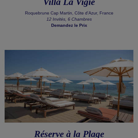
Villa La Vigie
Roquebrune Cap Martin, Côte d'Azur, France
12 Invités, 6 Chambres
Demandez le Prix
Réserve à la Plage