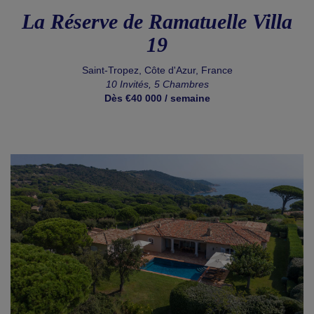
La Réserve de Ramatuelle Villa
19
Saint-Tropez, Côte d'Azur, France
10 Invités, 5 Chambres
Dès €40 000 / semaine