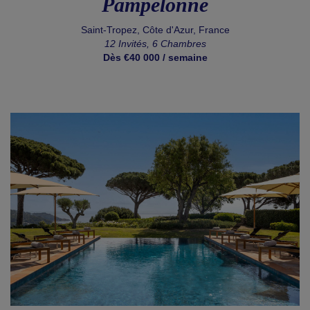
Pampelonne
Saint-Tropez, Côte d'Azur, France
12 Invités, 6 Chambres
Dès €40 000 / semaine