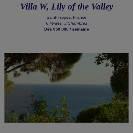
Villa W, Lily of the Valley
Saint-Tropez, France
6 Invités, 3 Chambres
Dès €50 000 / semaine