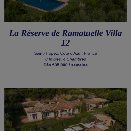
La Réserve de Ramatuelle Villa
12
Saint-Tropez, Côte d'Azur, France
8 Invités, 4 Chambres
Dès €35 000 / semaine