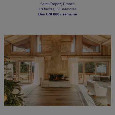
Saint-Tropez, France
10 Invités, 5 Chambres
Dès €70 000 / semaine