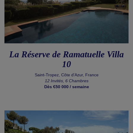
La Réserve de Ramatuelle Villa
10
Saint-Tropez, Côte d'Azur, France
12 Invités, 6 Chambres
Dès €50 000 / semaine