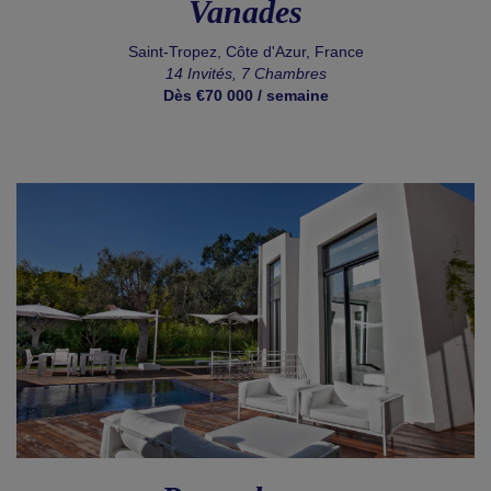
Vanades
Saint-Tropez, Côte d'Azur, France
14 Invités, 7 Chambres
Dès €70 000 / semaine