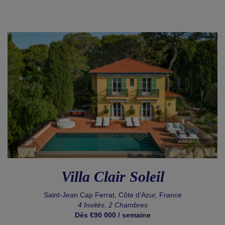
Villa Clair Soleil
Saint-Jean Cap Ferrat, Côte d'Azur, France
4 Invités, 2 Chambres
Dès €90 000 / semaine