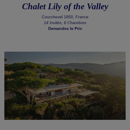
Chalet Lily of the Valley
Courchevel 1850, France
14 Invités, 6 Chambres
Demandez le Prix