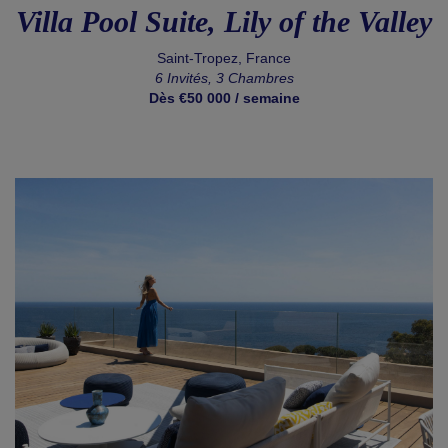
Villa Pool Suite, Lily of the Valley
Saint-Tropez, France
6 Invités, 3 Chambres
Dès €50 000 / semaine