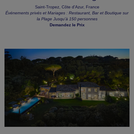
Saint-Tropez, Côte d'Azur, France
Événements privés et Mariages : Restaurant, Bar et Boutique sur
la Plage Jusqu'à 150 personnes
Demandez le Prix