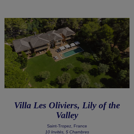
Villa Les Oliviers, Lily of the
Valley
Saint-Tropez, France
10 Invités, 5 Chambres