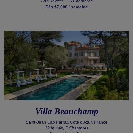
170+ Invités, 1-5 Chambres
Dès €7,000 / semaine
Villa Beauchamp
Saint-Jean Cap Ferrat, Côte d'Azur, France
12 Invités, 5 Chambres