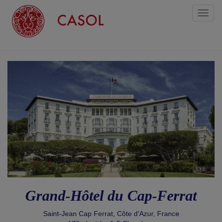
Toggl
naviga
Grand-Hôtel du Cap-Ferrat
Saint-Jean Cap Ferrat, Côte d'Azur, France