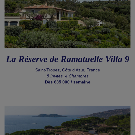
La Réserve de Ramatuelle Villa 9
Saint-Tropez, Côte d'Azur, France
8 Invités, 4 Chambres
Dès €35 000 / semaine