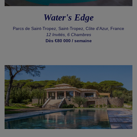
Water's Edge
Parcs de Saint-Tropez, Saint-Tropez, Côte d'Azur, France
12 Invités, 6 Chambres
Dès €80 000 / semaine