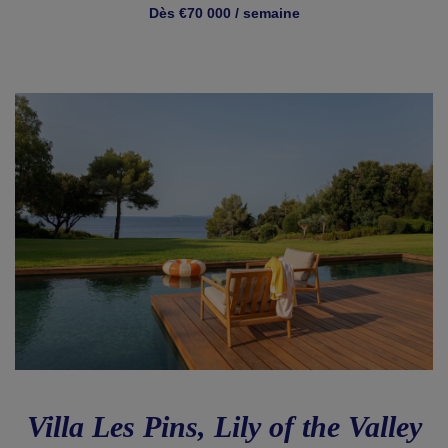
Dès €70 000 / semaine
Villa Les Pins, Lily of the Valley