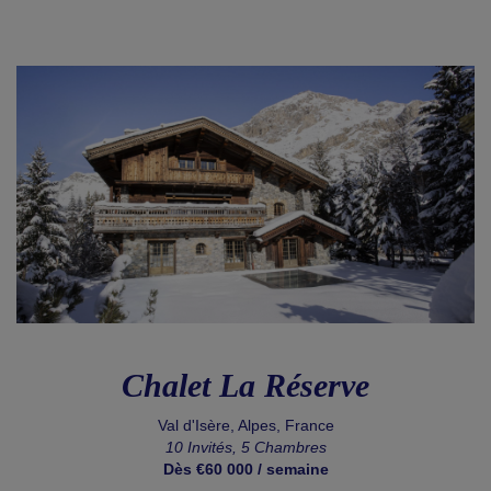
Chalet La Réserve
Val d'Isère, Alpes, France
10 Invités, 5 Chambres
Dès €60 000 / semaine