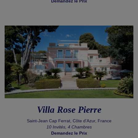
Demandez le Prix
Villa Rose Pierre
Saint-Jean Cap Ferrat, Côte d'Azur, France
10 Invités, 4 Chambres
Demandez le Prix