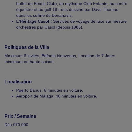
buffet du Beach Club), au mythique Club Enfants, au centre
équestre et au golf 18 trous dessiné par Dave Thomas
dans les colline de Benahavís.
L'Héritage Casol :
Services de voyage de luxe sur mesure
orchestrés par Casol (depuis 1985).
Politiques de la Villa
Maximum 6 invités, Enfants bienvenus, Location de 7 Jours
mimimum en haute saison.
Localisation
Puerto Banus: 6 minutes en voiture.
Aéroport de Málaga: 40 minutes en voiture.
Prix / Semaine
Dès €70 000