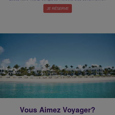
JE RÉSERVE
Vous Aimez Voyager?