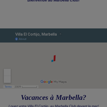
Bienvenue au Marbella Club!
Vacances à Marbella?
Louez votre Villa El Cortijo, au Marbella Club devant la mer!