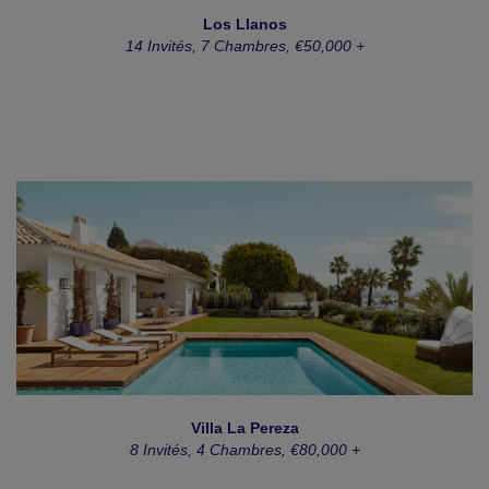
Los Llanos
14 Invités, 7 Chambres, €50,000 +
Villa La Pereza
8 Invités, 4 Chambres, €80,000 +