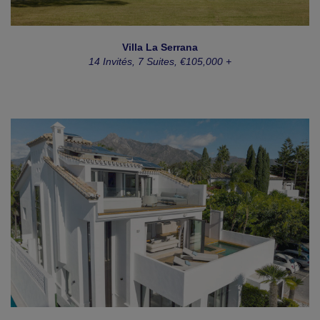
Villa La Serrana
14 Invités, 7 Suites, €105,000 +