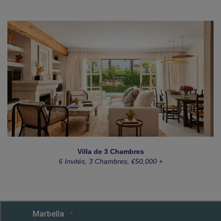
Villa de 3 Chambres
6 Invités, 3 Chambres, €50,000 +