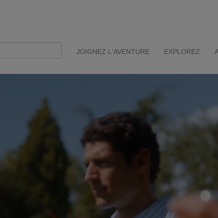
JOIGNEZ L'AVENTURE
EXPLOREZ