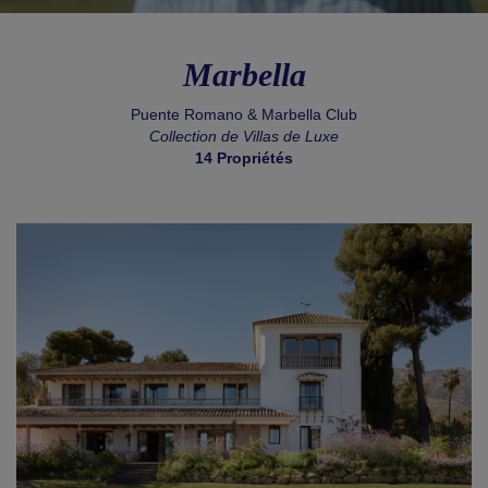
Marbella
Puente Romano & Marbella Club
Collection de Villas de Luxe
14 Propriétés