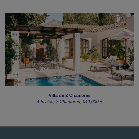
Villa de 2 Chambres
4 Invités, 2 Chambres, €40,000 +