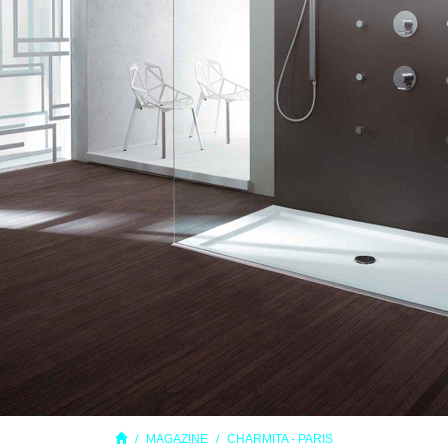
MAGAZINE
CHARMITA - PARIS