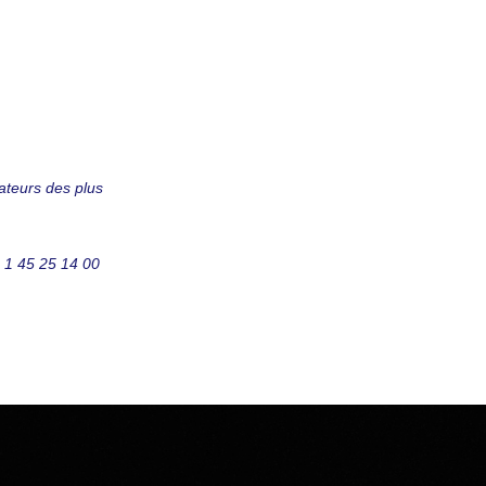
ateurs des plus
) 1 45 25 14 00