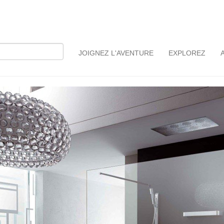
JOIGNEZ L'AVENTURE
EXPLOREZ