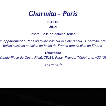
Charmita - Paris
3 Juillet
2014
Photo: Salle de douche Teuco
'un appartement à Paris ou d'une villa sur la Côte d'Azur? Charmita, cré
belles cuisines et salles de bains de France depuis plus de 50 ans.
L'Adresse
(angle Place du Costa Rica), 75116, Paris, France. Téléphone: +33 (0
charmita.fr