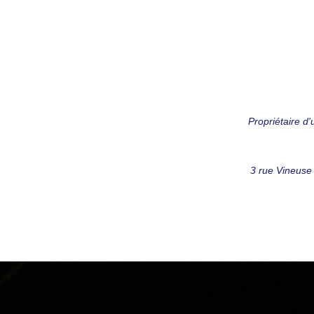
Propriétaire d
3 rue Vineuse 