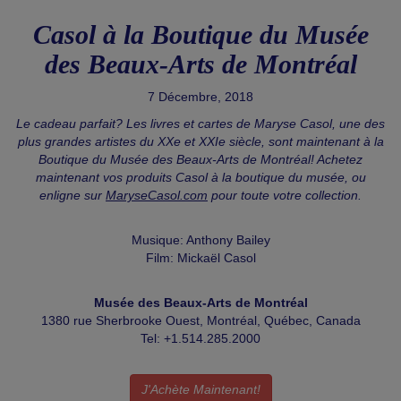
Casol à la Boutique du Musée
des Beaux-Arts de Montréal
7 Décembre, 2018
Le cadeau parfait? Les livres et cartes de Maryse Casol, une des
plus grandes artistes du XXe et XXIe siècle, sont maintenant à la
Boutique du Musée des Beaux-Arts de Montréal! Achetez
maintenant vos produits Casol à la boutique du musée, ou
enligne sur
MaryseCasol.com
pour toute votre collection.
Musique: Anthony Bailey
Film: Mickaël Casol
Musée des Beaux-Arts de Montréal
1380 rue Sherbrooke Ouest, Montréal, Québec, Canada
Tel: +1.514.285.2000
J'Achète Maintenant!