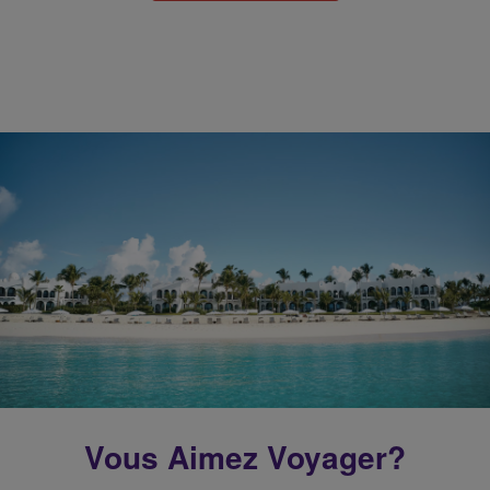
Vous Aimez Voyager?