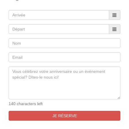
140 characters left