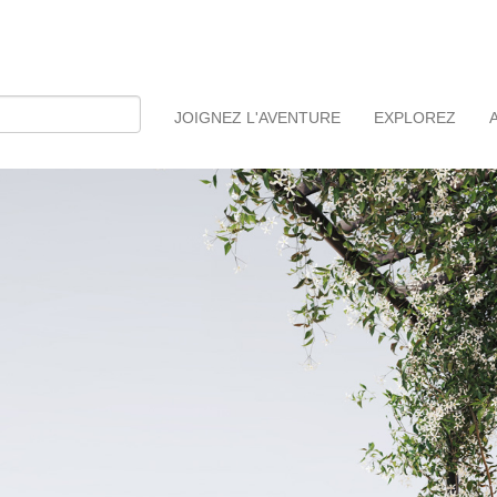
JOIGNEZ L'AVENTURE
EXPLOREZ