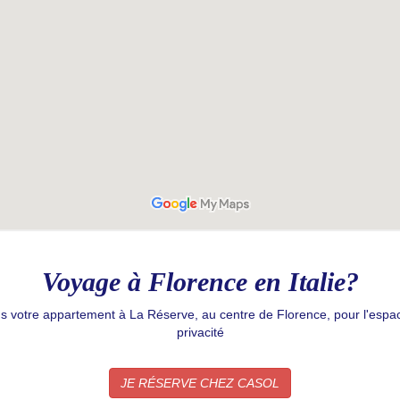
Voyage à Florence en Italie?
 votre appartement à La Réserve, au centre de Florence, pour l'espace,
privacité
JE RÉSERVE CHEZ CASOL