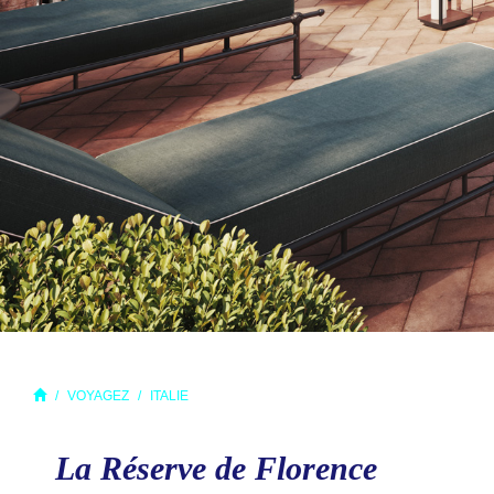
VOYAGEZ
ITALIE
La Réserve de Florence