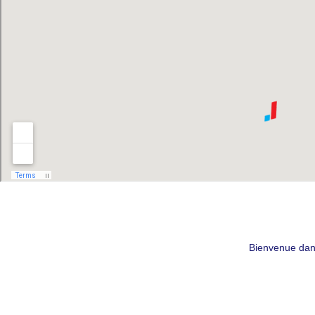
Bienvenue dans