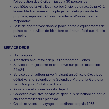
l'observation des étoiles – jusqu'à 30 personnes.
Les hôtes de la Villa Beatrice bénéficient d'un accès privé à
la mer Méditerranée sur la plage de galets privée de la
propriété, équipée de bains de soleil et d'un service de
majordome.
Salle de sport privée dans le jardin dotée d'équipements de
pointe et un pavillon de bien-être extérieur dédié aux rituels
de soins.
SERVICE DÉDIÉ
Conciergerie.
Transferts aller-retour depuis l'aéroport de Gênes.
Service de majordome et chef privé sur place, disponible
24h/24.
Service de chauffeur privé (incluant un véhicule électrique
dédié) vers le Splendido, le Splendido Mare et la Gelateria
San Giorgio à Portofino et Paraggi.
Assistance et accueil lors du départ.
Collection exclusive de vins et spiritueux sélectionnée par le
chef sommelier du Splendido.
Casol, services de voyage de confiance depuis 1985.