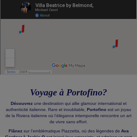
Voyage à Portofino?
Découvrez
une destination qui allie glamour international et
authenticité italienne. Rare et inoubliable,
Portofino
est un joyau
de la Riviera italienne où l’élégance intemporelle rencontre un art
de vivre sans effort.
Flânez
sur l’emblématique Piazzetta, où des légendes de
Ava