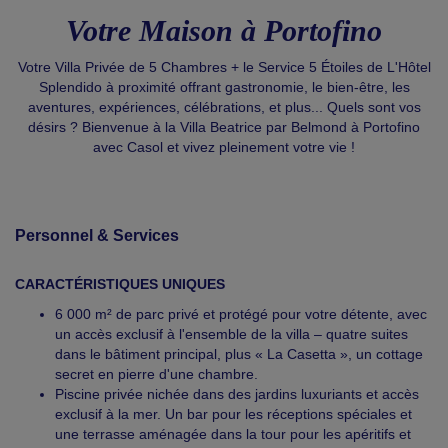
Votre Maison à Portofino
Votre Villa Privée de 5 Chambres + le Service 5 Étoiles de L'Hôtel
Splendido à proximité offrant gastronomie, le bien-être, les
aventures, expériences, célébrations, et plus... Quels sont vos
désirs ? Bienvenue à la Villa Beatrice par Belmond à Portofino
avec Casol et vivez pleinement votre vie !
Personnel & Services
CARACTÉRISTIQUES UNIQUES
6 000 m² de parc privé et protégé pour votre détente, avec
un accès exclusif à l'ensemble de la villa – quatre suites
dans le bâtiment principal, plus « La Casetta », un cottage
secret en pierre d'une chambre.
Piscine privée nichée dans des jardins luxuriants et accès
exclusif à la mer. Un bar pour les réceptions spéciales et
une terrasse aménagée dans la tour pour les apéritifs et