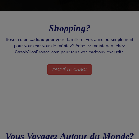
Shopping?
Besoin d'un cadeau pour votre famille et vos amis ou simplement
pour vous car vous le méritez? Achetez maintenant chez
CasolVillasFrance.com pour tous vos cadeaux exclusifs!
J'ACHÈTE CASOL
Vous Voyagez Autour du Monde?