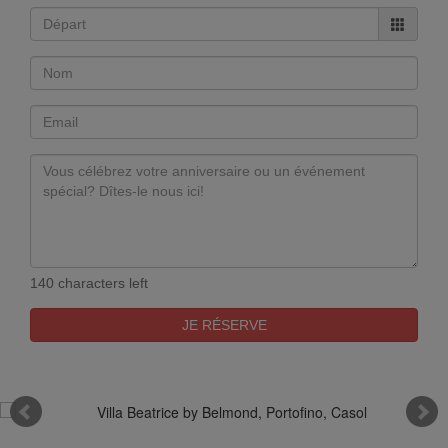
140 characters left