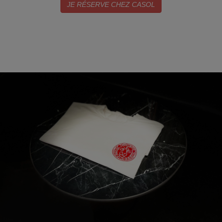
JE RÉSERVE CHEZ CASOL