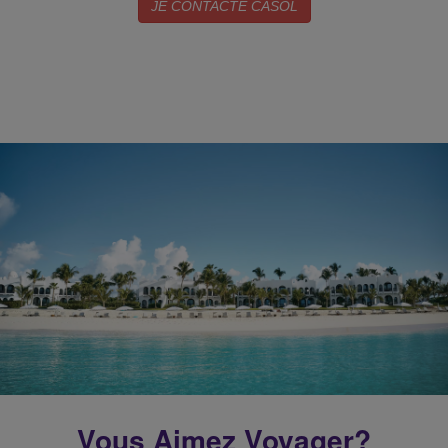
JE CONTACTE CASOL
Vous Aimez Voyager?