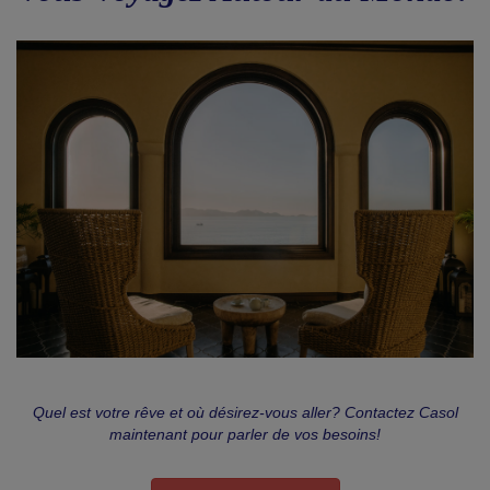
Quel est votre rêve et où désirez-vous aller? Contactez Casol
maintenant pour parler de vos besoins!