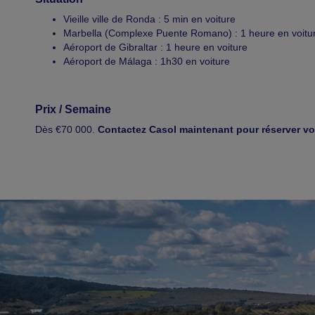
Vieille ville de Ronda : 5 min en voiture
Marbella (Complexe Puente Romano) : 1 heure en voitu
Aéroport de Gibraltar : 1 heure en voiture
Aéroport de Málaga : 1h30 en voiture
Prix / Semaine
Dès €70 000.
Contactez Casol maintenant pour réserver vot