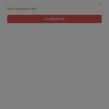
140 characters left