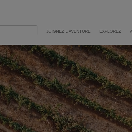
JOIGNEZ L'AVENTURE
EXPLOREZ