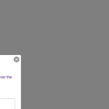
ver the 