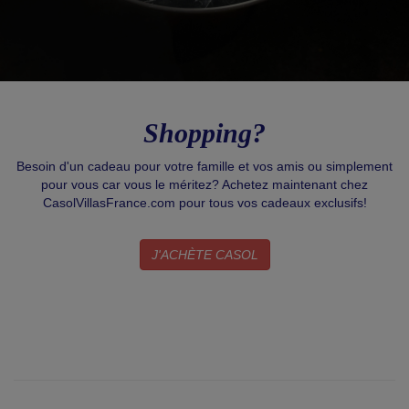
Shopping?
Besoin d'un cadeau pour votre famille et vos amis ou simplement
pour vous car vous le méritez? Achetez maintenant chez
CasolVillasFrance.com pour tous vos cadeaux exclusifs!
J'ACHÈTE CASOL