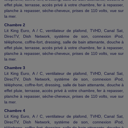
effet pluie, terrasse, accès privé à votre chambre, fer à repasser,
planche à repasser, sèche-cheveux, prises de 110 volts, vue sur
la mer.
Chambre 2
Lit King Euro, A / C, ventilateur de plafond, TVHD, Canal Sat,
DirecTV, Dish Network, système de son, connexion iPod,
téléphone, coffre-fort, dressing, salle de bain attenante, douche à
effet pluie, terrasse, accès privé à votre chambre, fer à repasser,
planche à repasser, sèche-cheveux, prises de 110 volts, vue sur
la mer.
Chambre 3
Lit King Euro, A / C, ventilateur de plafond, TVHD, Canal Sat,
DirecTV, Dish Network, système de son, connexion iPod,
téléphone, coffre-fort, dressing, salle de bain attenante, douche à
effet pluie, terrasse, accès privé à votre chambre, fer à repasser,
planche à repasser, sèche-cheveux, prises de 110 volts, vue sur
la mer.
Chambre 4
Lit King Euro, A / C, ventilateur de plafond, TVHD, Canal Sat,
DirecTV, Dish Network, système de son, connexion iPod,
téléphone, coffre-fort, dressing, salle de bain attenante, douche à