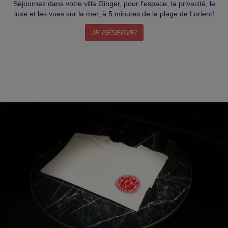
Séjournez dans votre villa Ginger, pour l'espace, la privacité, le
luxe et les vues sur la mer, à 5 minutes de la plage de Lorient!
JE RÉSERVE!