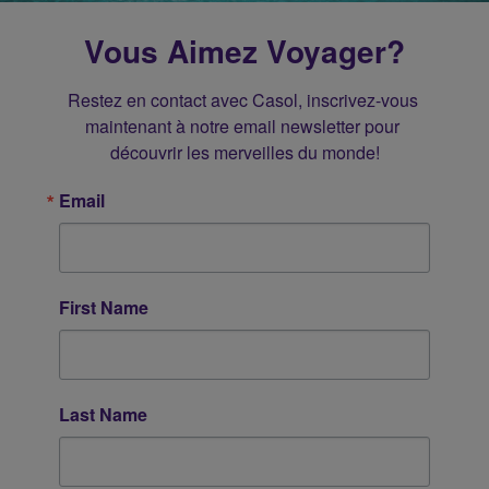
Vous Aimez Voyager?
Restez en contact avec Casol, inscrivez-vous 
maintenant à notre email newsletter pour 
découvrir les merveilles du monde!
Email
First Name
Last Name