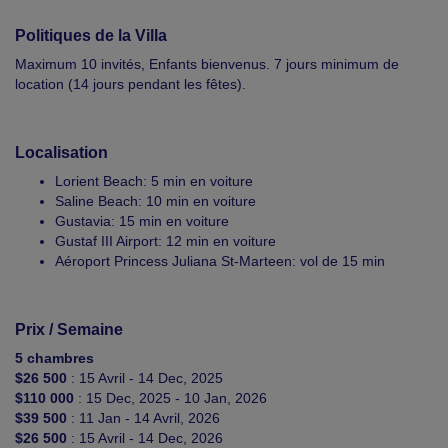
Politiques de la Villa
Maximum 10 invités, Enfants bienvenus. 7 jours minimum de
location (14 jours pendant les fêtes).
Localisation
Lorient Beach: 5 min en voiture
Saline Beach: 10 min en voiture
Gustavia: 15 min en voiture
Gustaf III Airport: 12 min en voiture
Aéroport Princess Juliana St-Marteen: vol de 15 min
Prix / Semaine
5 chambres
$26 500
: 15 Avril - 14 Dec, 2025
$110 000
: 15 Dec, 2025 - 10 Jan, 2026
$39 500
: 11 Jan - 14 Avril, 2026
$26 500
: 15 Avril - 14 Dec, 2026