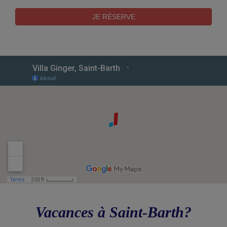
Vacances à Saint-Barth?