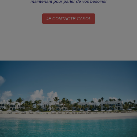
maintenant pour parler de vos besoins!
JE CONTACTE CASOL