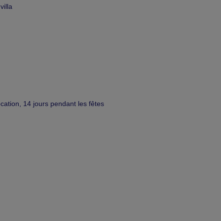
villa
ation, 14 jours pendant les fêtes