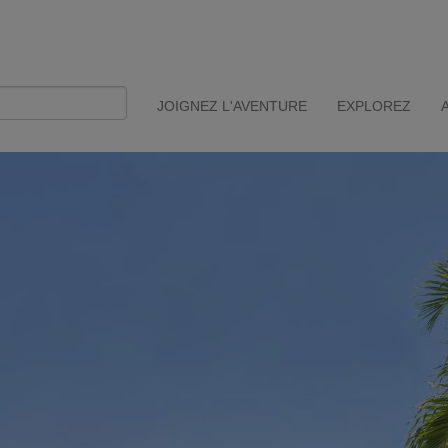
JOIGNEZ L'AVENTURE
EXPLOREZ