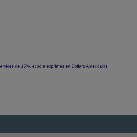
ervices de 15%, et sont exprimés en Dollars Américains.