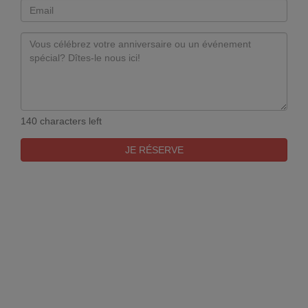
140 characters left