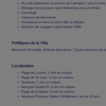
Accueil chaleureux et escorte de l'aéroport / port à votre 
Ménage tous les jours sauf dimanches et jours fériés.
Concierge
Cadeaux de bienvenue
Assistance et merci à votre villa au départ
Services de voyages Casol depuis 1985
Politiques de la Villa
Maximum 10 invités, Enfants bienvenus. 7 jours minimum de loc
Localisation
Plage de Lorient: 2 min en voiture.
Plage de St-Jean: 5 min en voiture.
Gustavia: 7 min en voiture.
Aéroport Gustaf III: 5 min en voiture.
Plage de la Saline: 9 min en voiture.
Aéroport Princess Juliana St-Marteen: vol de 15 min.