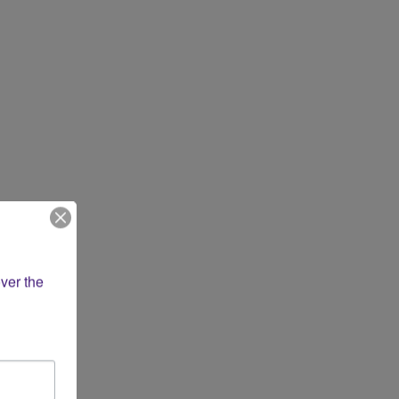
ver the 