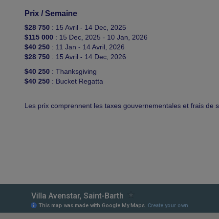
Prix / Semaine
$28 750
: 15 Avril - 14 Dec, 2025
$115 000
: 15 Dec, 2025 - 10 Jan, 2026
$40 250
: 11 Jan - 14 Avril, 2026
$28 750
: 15 Avril - 14 Dec, 2026
$40 250
: Thanksgiving
$40 250
: Bucket Regatta
Les prix comprennent les taxes gouvernementales et frais de s