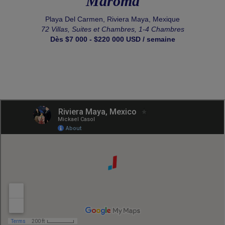
Maroma
Playa Del Carmen, Riviera Maya, Mexique
72 Villas, Suites et Chambres, 1-4 Chambres
Dès $7 000 - $220 000 USD / semaine