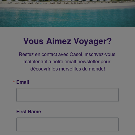
Vous Aimez Voyager?
Restez en contact avec Casol, inscrivez-vous 
maintenant à notre email newsletter pour 
découvrir les merveilles du monde!
Email
First Name