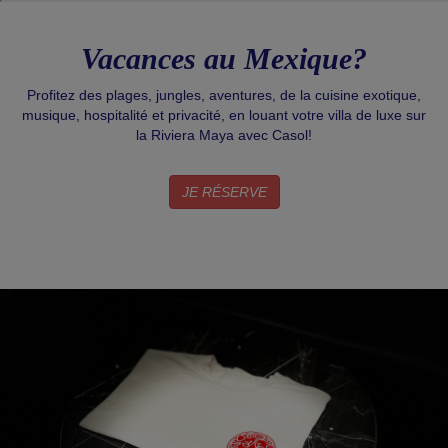
Vacances au Mexique?
Profitez des plages, jungles, aventures, de la cuisine exotique,
musique, hospitalité et privacité, en louant votre villa de luxe sur
la Riviera Maya avec Casol!
JE RÉSERVE